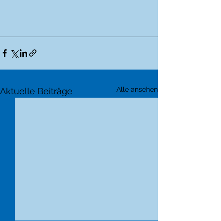
Alle ansehen
Aktuelle Beiträge