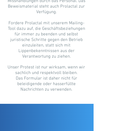
Misshandlungen durch das Personal. Das
Beweismaterial steht auch Prolactal zur
Verfügung.
Fordere Prolactal mit unserem Mailing-
Tool dazu auf, die Geschäftsbeziehungen
für immer zu beenden und selbst
juristische Schritte gegen den Betrieb
einzuleiten, statt sich mit
Lippenbekenntnissen aus der
Verantwortung zu ziehen.
Unser Protest ist nur wirksam, wenn wir
sachlich und respektvoll bleiben.
Das Formular ist daher nicht für
beleidigende oder hasserfüllte
Nachrichten zu verwenden.