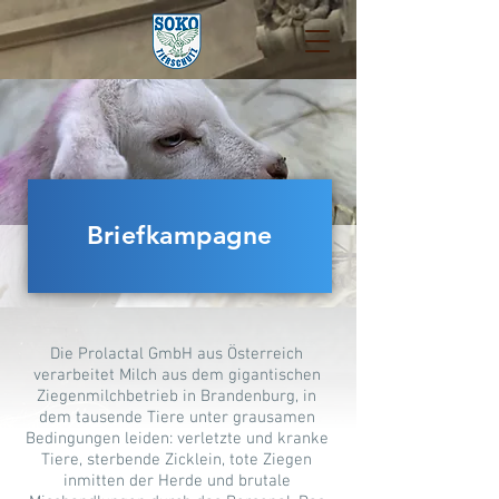
Briefkampagne
Die Prolactal GmbH aus Österreich
verarbeitet Milch aus dem gigantischen
Ziegenmilchbetrieb in Brandenburg, in
dem tausende Tiere unter grausamen
Bedingungen leiden: verletzte und kranke
Tiere, sterbende Zicklein, tote Ziegen
inmitten der Herde und brutale