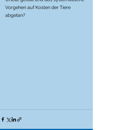
Vorgehen auf Kosten der Tiere 
abgetan? 