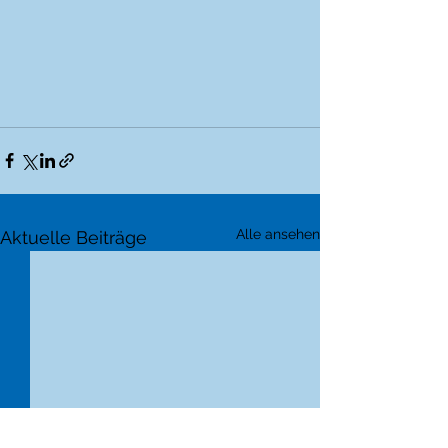
Alle ansehen
Aktuelle Beiträge