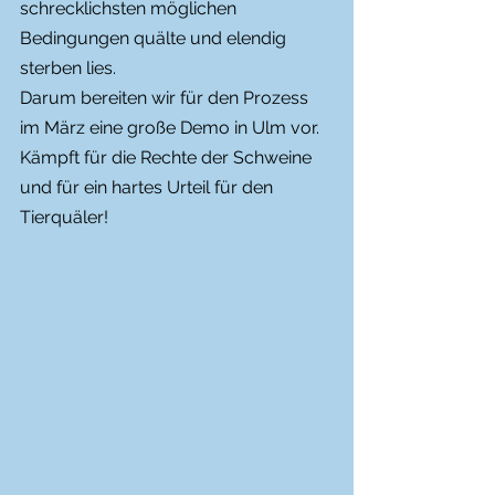
schrecklichsten möglichen 
Bedingungen quälte und elendig 
sterben lies.
Darum bereiten wir für den Prozess 
im März eine große Demo in Ulm vor. 
Kämpft für die Rechte der Schweine 
und für ein hartes Urteil für den 
Tierquäler!