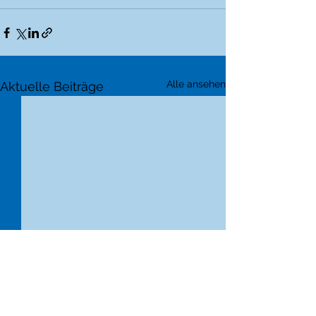
Alle ansehen
Aktuelle Beiträge