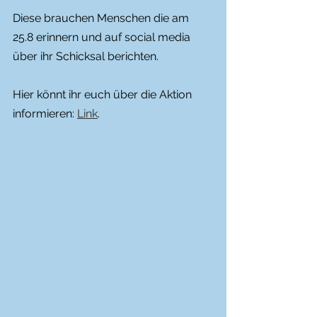
Diese brauchen Menschen die am 
25.8 erinnern und auf social media 
über ihr Schicksal berichten. 
Hier könnt ihr euch über die Aktion 
informieren: 
Link
.