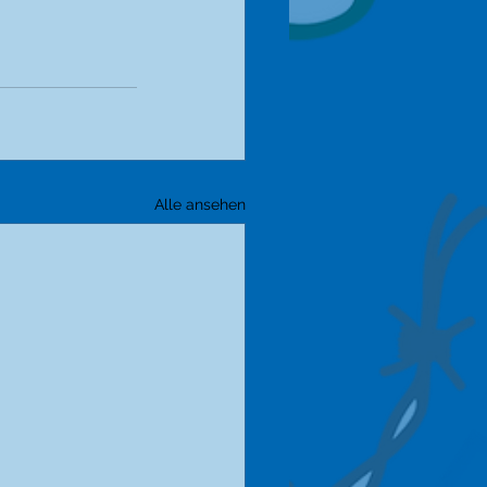
Alle ansehen