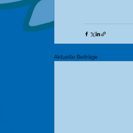
Aktuelle Beiträge