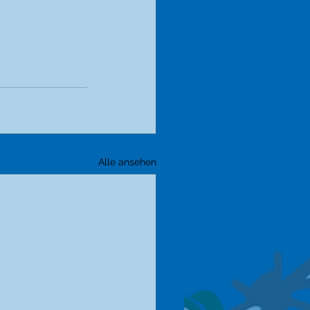
Alle ansehen