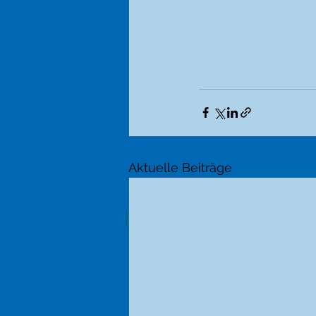
Aktuelle Beiträge