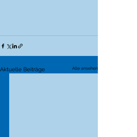
Alle ansehen
Aktuelle Beiträge