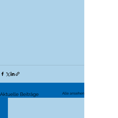
Alle ansehen
Aktuelle Beiträge