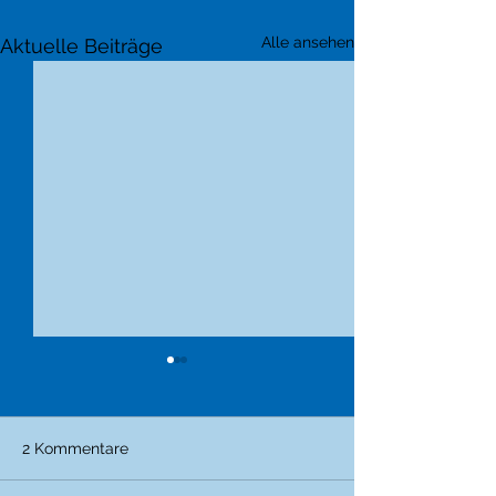
Alle ansehen
Aktuelle Beiträge
2 Kommentare