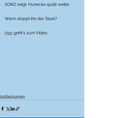
SOKO zeigt: Hunecke quält weiter.  
Wann stoppt ihn der Staat?
Hier
 geht's zum Video.
Aufdeckungen