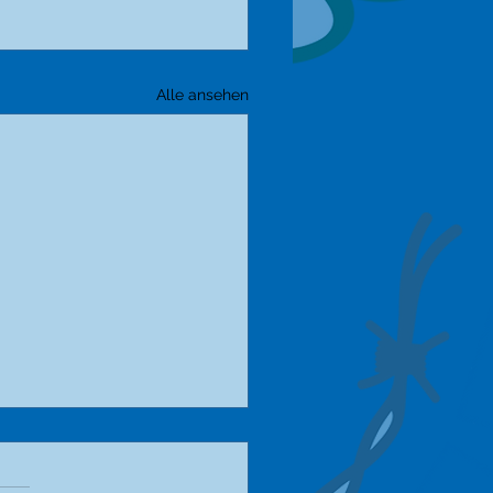
Alle ansehen