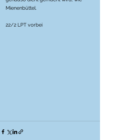
Mienenbüttel.
22/2 LPT vorbei