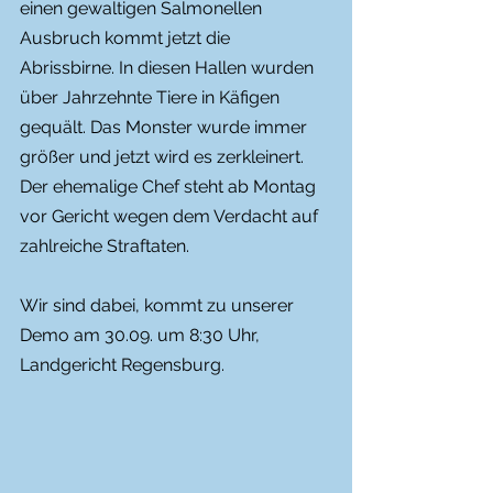
einen gewaltigen Salmonellen 
Ausbruch kommt jetzt die 
Abrissbirne. In diesen Hallen wurden 
über Jahrzehnte Tiere in Käfigen 
gequält. Das Monster wurde immer 
größer und jetzt wird es zerkleinert.
Der ehemalige Chef steht ab Montag 
vor Gericht wegen dem Verdacht auf 
zahlreiche Straftaten.
Wir sind dabei, kommt zu unserer 
Demo am 30.09. um 8:30 Uhr,  
Landgericht Regensburg.