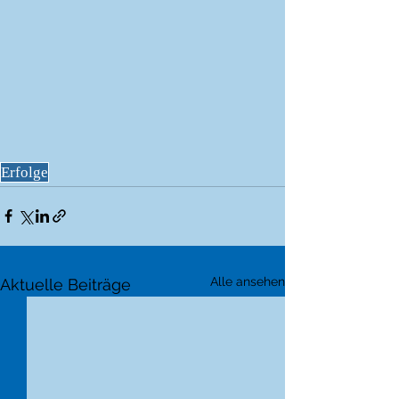
Erfolge
Alle ansehen
Aktuelle Beiträge