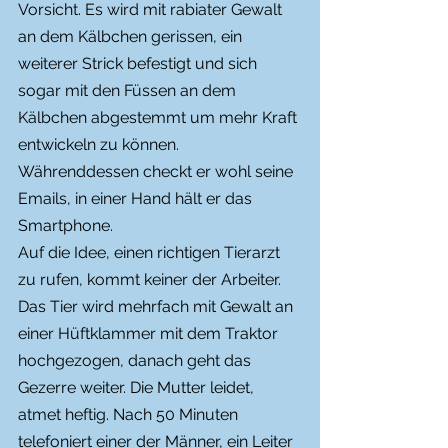
Vorsicht. Es wird mit rabiater Gewalt 
an dem Kälbchen gerissen, ein 
weiterer Strick befestigt und sich 
sogar mit den Füssen an dem 
Kälbchen abgestemmt um mehr Kraft 
entwickeln zu können. 
Währenddessen checkt er wohl seine 
Emails, in einer Hand hält er das 
Smartphone.
Auf die Idee, einen richtigen Tierarzt 
zu rufen, kommt keiner der Arbeiter. 
Das Tier wird mehrfach mit Gewalt an 
einer Hüftklammer mit dem Traktor 
hochgezogen, danach geht das 
Gezerre weiter. Die Mutter leidet, 
atmet heftig. Nach 50 Minuten 
telefoniert einer der Männer, ein Leiter 