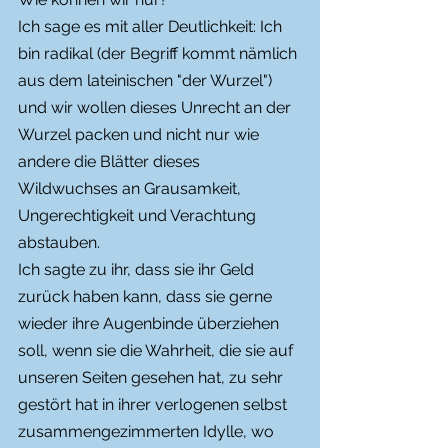
Ich sage es mit aller Deutlichkeit: Ich 
bin radikal (der Begriff kommt nämlich 
aus dem lateinischen "der Wurzel") 
und wir wollen dieses Unrecht an der 
Wurzel packen und nicht nur wie 
andere die Blätter dieses 
Wildwuchses an Grausamkeit, 
Ungerechtigkeit und Verachtung 
abstauben. 
Ich sagte zu ihr, dass sie ihr Geld 
zurück haben kann, dass sie gerne 
wieder ihre Augenbinde überziehen 
soll, wenn sie die Wahrheit, die sie auf 
unseren Seiten gesehen hat, zu sehr 
gestört hat in ihrer verlogenen selbst 
zusammengezimmerten Idylle, wo 