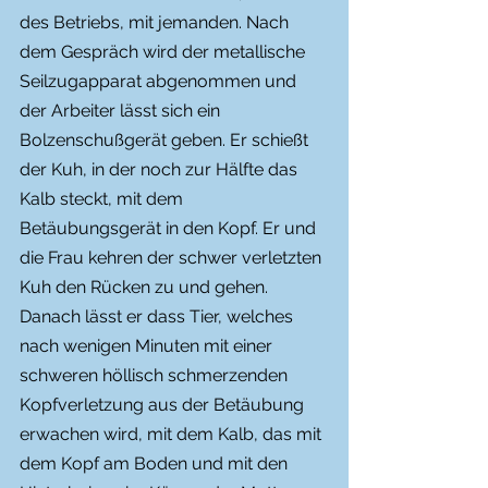
des Betriebs, mit jemanden. Nach 
dem Gespräch wird der metallische 
Seilzugapparat abgenommen und 
der Arbeiter lässt sich ein 
Bolzenschußgerät geben. Er schießt 
der Kuh, in der noch zur Hälfte das 
Kalb steckt, mit dem 
Betäubungsgerät in den Kopf. Er und 
die Frau kehren der schwer verletzten 
Kuh den Rücken zu und gehen. 
Danach lässt er dass Tier, welches 
nach wenigen Minuten mit einer 
schweren höllisch schmerzenden 
Kopfverletzung aus der Betäubung 
erwachen wird, mit dem Kalb, das mit 
dem Kopf am Boden und mit den 