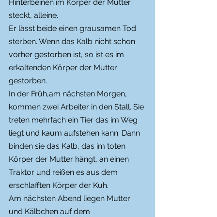
Hinterbeinen im Körper der Mutter 
steckt, alleine. 
Er lässt beide einen grausamen Tod 
sterben. Wenn das Kalb nicht schon 
vorher gestorben ist, so ist es im 
erkaltenden Körper der Mutter 
gestorben. 
In der Früh,am nächsten Morgen, 
kommen zwei Arbeiter in den Stall. Sie 
treten mehrfach ein Tier das im Weg 
liegt und kaum aufstehen kann. Dann 
binden sie das Kalb, das im toten 
Körper der Mutter hängt, an einen 
Traktor und reißen es aus dem 
erschlafften Körper der Kuh.
Am nächsten Abend liegen Mutter 
und Kälbchen auf dem 