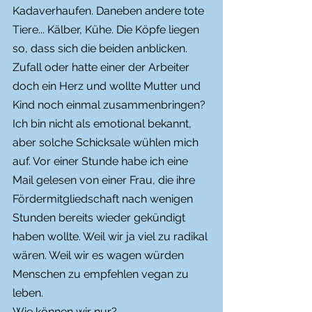
Kadaverhaufen. Daneben andere tote 
Tiere... Kälber, Kühe. Die Köpfe liegen 
so, dass sich die beiden anblicken. 
Zufall oder hatte einer der Arbeiter 
doch ein Herz und wollte Mutter und 
Kind noch einmal zusammenbringen?
Ich bin nicht als emotional bekannt, 
aber solche Schicksale wühlen mich 
auf. Vor einer Stunde habe ich eine 
Mail gelesen von einer Frau, die ihre 
Fördermitgliedschaft nach wenigen 
Stunden bereits wieder gekündigt 
haben wollte. Weil wir ja viel zu radikal 
wären. Weil wir es wagen würden 
Menschen zu empfehlen vegan zu 
leben. 
Wie können wir nur? 