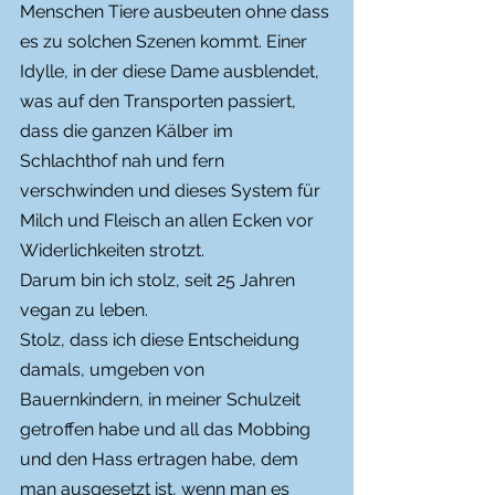
Menschen Tiere ausbeuten ohne dass 
es zu solchen Szenen kommt. Einer 
Idylle, in der diese Dame ausblendet, 
was auf den Transporten passiert, 
dass die ganzen Kälber im 
Schlachthof nah und fern 
verschwinden und dieses System für 
Milch und Fleisch an allen Ecken vor 
Widerlichkeiten strotzt. 
Darum bin ich stolz, seit 25 Jahren 
vegan zu leben. 
Stolz, dass ich diese Entscheidung 
damals, umgeben von 
Bauernkindern, in meiner Schulzeit 
getroffen habe und all das Mobbing 
und den Hass ertragen habe, dem 
man ausgesetzt ist, wenn man es 