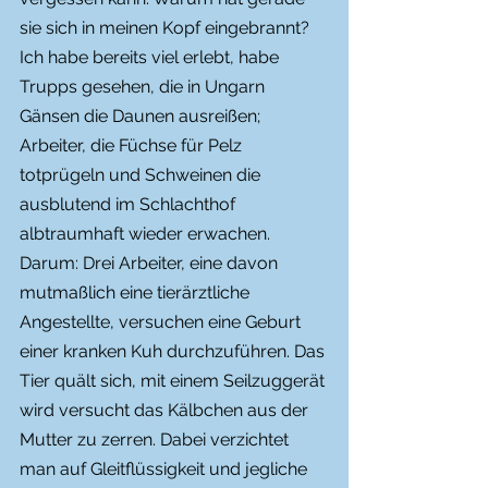
sie sich in meinen Kopf eingebrannt? 
Ich habe bereits viel erlebt, habe 
Trupps gesehen, die in Ungarn 
Gänsen die Daunen ausreißen; 
Arbeiter, die Füchse für Pelz 
totprügeln und Schweinen die 
ausblutend im Schlachthof 
albtraumhaft wieder erwachen.
Darum: Drei Arbeiter, eine davon 
mutmaßlich eine tierärztliche 
Angestellte, versuchen eine Geburt 
einer kranken Kuh durchzuführen. Das 
Tier quält sich, mit einem Seilzuggerät 
wird versucht das Kälbchen aus der 
Mutter zu zerren. Dabei verzichtet 
man auf Gleitflüssigkeit und jegliche 