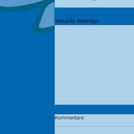
Aktuelle Beiträge
Kommentare