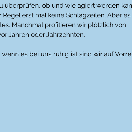
überprüfen, ob und wie agiert werden kan
r Regel erst mal keine Schlagzeilen. Aber es i
les. Manchmal profitieren wir plötzlich von 
or Jahren oder Jahrzehnten. 
s, wenn es bei uns ruhig ist sind wir auf Vorr