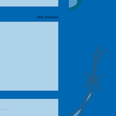
Alle ansehen