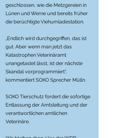
geschlossen, wie die Metzgereien in 
Lünen und Werne und bereits früher 
die berüchtigte Viehumladestation. 
„Endlich wird durchgegriffen, das ist 
gut. Aber wenn man jetzt das 
Katastrophen Veterinäramt 
unangetastet lässt, ist der nächste 
Skandal vorprogrammiert“, 
kommentiert SOKO Sprecher Mülln. 
SOKO Tierschutz fordert die sofortige 
Entlassung der Amtsleitung und der 
verantwortlichen amtlichen 
Veterinäre. 