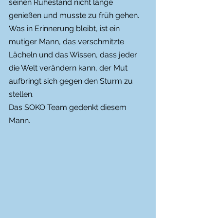
seinen Ruhestand nicht lange 
genießen und musste zu früh gehen.
Was in Erinnerung bleibt, ist ein 
mutiger Mann, das verschmitzte 
Lächeln und das Wissen, dass jeder 
die Welt verändern kann, der Mut 
aufbringt sich gegen den Sturm zu 
stellen.
Das SOKO Team gedenkt diesem 
Mann.