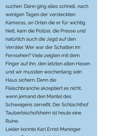
suchen. Dann ging alles schnell, nach 
wenigen Tagen der versteckten 
Kameras, an Orten die er für wichtig 
hielt, kam die Polizei, die Presse und 
natürlich auch die Jagd auf den 
Verräter. Wer war der Schatten im 
Fernsehen? Viele zeigten mit dem 
Finger auf ihn, den letzten alten Hasen 
und wir mussten wochenlang sein 
Haus sichern. Denn die 
Fleischbranche akzeptiert es nicht, 
wenn jemand den Mantel des 
Schweigens zerreißt. Der Schlachthof 
Tauberbischofsheim ist heute eine 
Ruine.
Leider konnte Karl Ernst Maninger 