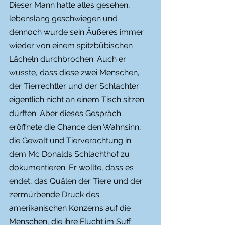
Dieser Mann hatte alles gesehen, 
lebenslang geschwiegen und 
dennoch wurde sein Äußeres immer 
wieder von einem spitzbübischen 
Lächeln durchbrochen. Auch er 
wusste, dass diese zwei Menschen, 
der Tierrechtler und der Schlachter 
eigentlich nicht an einem Tisch sitzen 
dürften. Aber dieses Gespräch 
eröffnete die Chance den Wahnsinn, 
die Gewalt und Tierverachtung in 
dem Mc Donalds Schlachthof zu 
dokumentieren. Er wollte, dass es 
endet, das Quälen der Tiere und der 
zermürbende Druck des 
amerikanischen Konzerns auf die 
Menschen, die ihre Flucht im Suff 