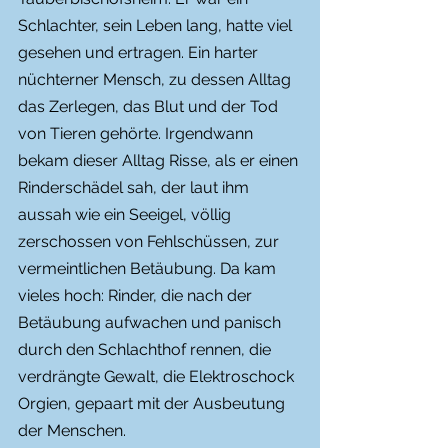
Schlachter, sein Leben lang, hatte viel 
gesehen und ertragen. Ein harter 
nüchterner Mensch, zu dessen Alltag 
das Zerlegen, das Blut und der Tod 
von Tieren gehörte. Irgendwann 
bekam dieser Alltag Risse, als er einen 
Rinderschädel sah, der laut ihm 
aussah wie ein Seeigel, völlig 
zerschossen von Fehlschüssen, zur 
vermeintlichen Betäubung. Da kam 
vieles hoch: Rinder, die nach der 
Betäubung aufwachen und panisch 
durch den Schlachthof rennen, die 
verdrängte Gewalt, die Elektroschock 
Orgien, gepaart mit der Ausbeutung 
der Menschen.