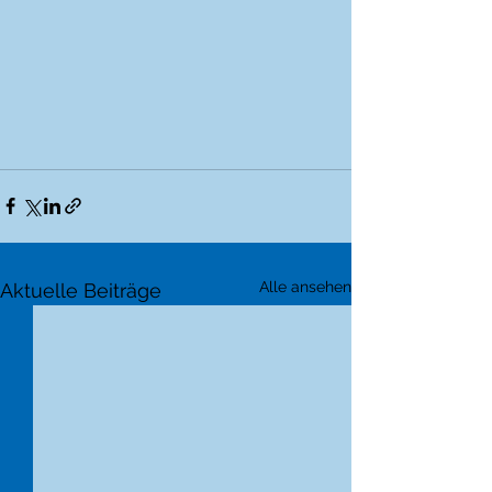
Alle ansehen
Aktuelle Beiträge