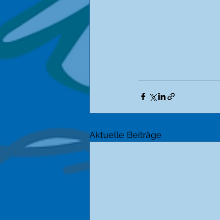
Aktuelle Beiträge