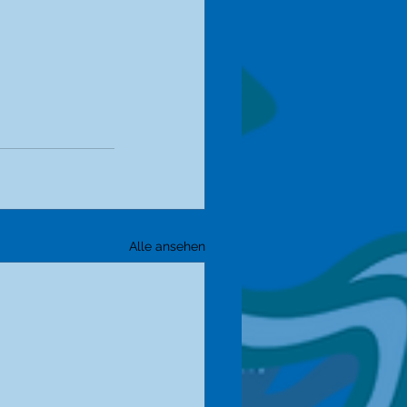
Alle ansehen