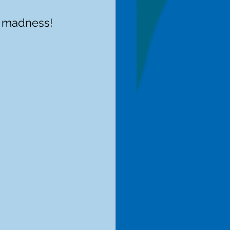
is madness!