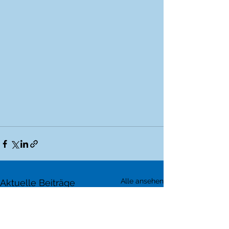
Alle ansehen
Aktuelle Beiträge