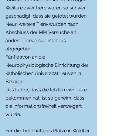
Weitere zwei Tiere waren so schwer 
geschädigt, dass sie getötet wurden.
Neun weitere Tiere wurden nach 
Abschluss der MPI Versuche an 
andere Tierversuchslabors 
abgegeben.
Fünf davon an die 
Neurophysiologische Einrichtung der 
katholischen Universität Leuven in 
Belgien.
Das Labor, dass die letzten vier Tiere 
bekommen hat, ist so geheim, dass 
die Informationsfreiheit verweigert 
wurde.
Für die Tiere hätte es Plätze in Wildtier 