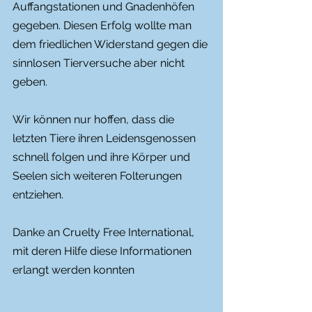
Auffangstationen und Gnadenhöfen 
gegeben. Diesen Erfolg wollte man 
dem friedlichen Widerstand gegen die 
sinnlosen Tierversuche aber nicht 
geben.
Wir können nur hoffen, dass die 
letzten Tiere ihren Leidensgenossen 
schnell folgen und ihre Körper und 
Seelen sich weiteren Folterungen 
entziehen.
Danke an Cruelty Free International, 
mit deren Hilfe diese Informationen 
erlangt werden konnten