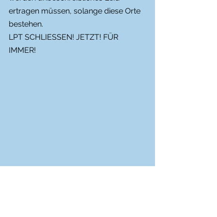
ertragen müssen, solange diese Orte 
bestehen.
LPT SCHLIESSEN! JETZT! FÜR 
IMMER!