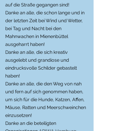
auf die Straße gegangen sind!
Danke an alle, die schon lange und in 
der letzten Zeit bei Wind und Wetter, 
bei Tag und Nacht bei den 
Mahnwachen in Mienenbüttel 
ausgeharrt haben!
Danke an alle, die sich kreativ 
ausgelebt und grandiose und 
eindrucksvolle Schilder gebastelt 
haben!
Danke an alle, die den Weg von nah 
und fern auf sich genommen haben, 
um sich für die Hunde, Katzen, Affen, 
Mäuse, Ratten und Meerschweinchen 
einzusetzen!
Danke an die beteiligten 