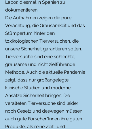
Labor, diesmal in Spanien zu 
dokumentieren. 
Die Aufnahmen zeigen die pure 
Verachtung, die Grausamkeit und das 
Stümpertum hinter den 
toxikologischen Tierversuchen, die 
unsere Sicherheit garantieren sollen. 
Tierversuche sind eine schlechte, 
grausame und nicht zielführende 
Methode. Auch die aktuelle Pandemie 
zeigt, dass nur großangelegte 
klinische Studien und moderne 
Ansätze Sicherheit bringen. Die 
veralteten Tierversuche sind leider 
noch Gesetz und deswegen müssen 
auch gute Forscher*Innen ihre guten 
Produkte, als reine Zeit- und 