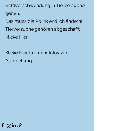
Geldverschwendung in Tierversuche 
geben.
Das muss die Politik endlich ändern!
Tierversuche gehören abgeschafft!
Klicke 
Hier
Klicke 
Hier
 für mehr Infos zur 
Aufdeckung