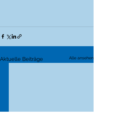
Alle ansehen
Aktuelle Beiträge