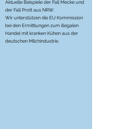
Aktuelle Beispiele der Fall Mecke und 
der Fall Prott aus NRW. 
Wir unterstützen die EU Kommission 
bei den Ermittlungen zum illegalen 
Handel mit kranken Kühen aus der 
deutschen Milchindustrie.