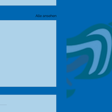
Alle ansehen