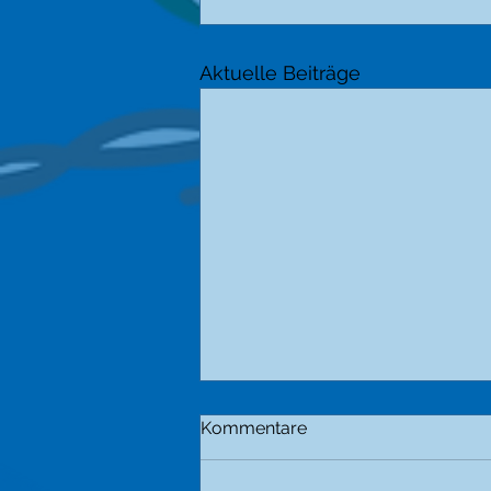
Aktuelle Beiträge
Kommentare