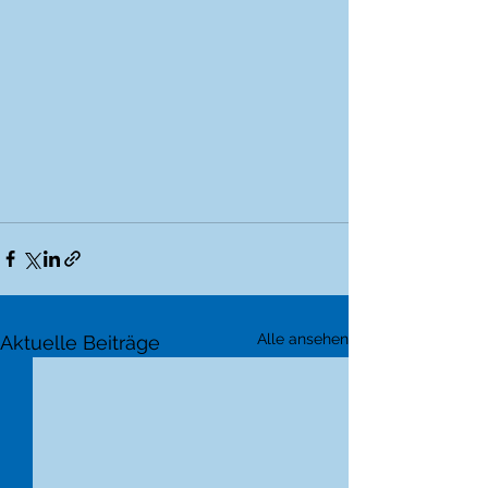
Alle ansehen
Aktuelle Beiträge