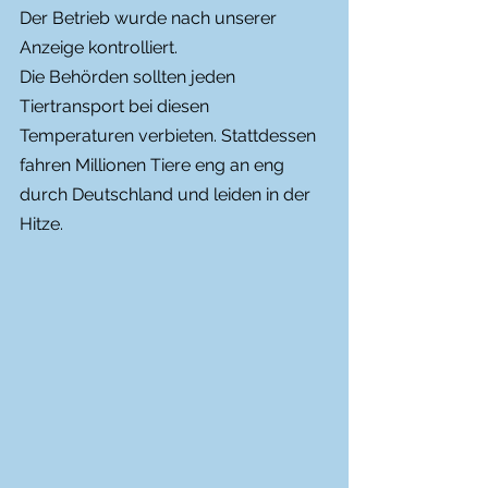
Der Betrieb wurde nach unserer 
Anzeige kontrolliert. 
Die Behörden sollten jeden 
Tiertransport bei diesen 
Temperaturen verbieten. Stattdessen 
fahren Millionen Tiere eng an eng 
durch Deutschland und leiden in der 
Hitze. 