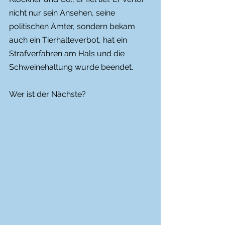
nicht nur sein Ansehen, seine 
politischen Ämter, sondern bekam 
auch ein Tierhalteverbot, hat ein 
Strafverfahren am Hals und die 
Schweinehaltung wurde beendet. 
Wer ist der Nächste?