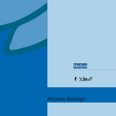
Medien
Aktuelle Beiträge