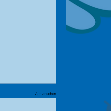
Alle ansehen