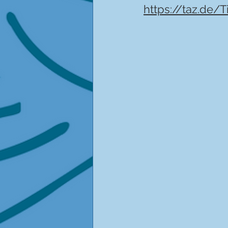
https://taz.de/