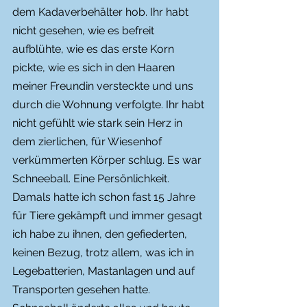
dem Kadaverbehälter hob. Ihr habt 
nicht gesehen, wie es befreit 
aufblühte, wie es das erste Korn 
pickte, wie es sich in den Haaren 
meiner Freundin versteckte und uns 
durch die Wohnung verfolgte. Ihr habt 
nicht gefühlt wie stark sein Herz in 
dem zierlichen, für Wiesenhof 
verkümmerten Körper schlug. Es war 
Schneeball. Eine Persönlichkeit.
Damals hatte ich schon fast 15 Jahre 
für Tiere gekämpft und immer gesagt 
ich habe zu ihnen, den gefiederten, 
keinen Bezug, trotz allem, was ich in 
Legebatterien, Mastanlagen und auf 
Transporten gesehen hatte.