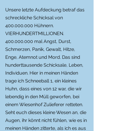
Unsere letzte Aufdeckung betraf das 
schreckliche Schicksal von 
400.000.000 Hühnern. 
VIERHUNDERTMILLIONEN. 
400.000.000 mal Angst, Durst, 
Schmerzen, Panik, Gewalt, Hitze, 
Enge, Atemnot und Mord. Das sind 
hunderttausende Schicksale, Leben, 
Individuen. Hier in meinen Händen 
trage ich Schneeball 1, ein kleines 
Huhn, dass eines von 12 war, die wir 
lebendig in den Müll geworfen, bei 
einem Wiesenhof Zulieferer retteten. 
Seht euch dieses kleine Wesen an, die 
Augen, ihr könnt nicht fühlen, wie es in 
meinen Händen zitterte, als ich es aus 