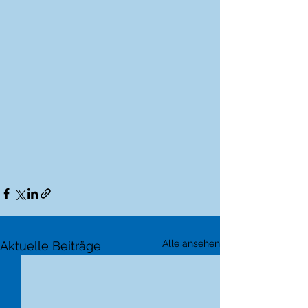
Alle ansehen
Aktuelle Beiträge