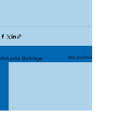
Alle ansehen
Aktuelle Beiträge