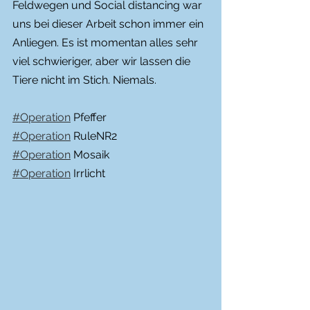
Feldwegen und Social distancing war 
uns bei dieser Arbeit schon immer ein 
Anliegen. Es ist momentan alles sehr 
viel schwieriger, aber wir lassen die 
Tiere nicht im Stich. Niemals.
#Operation
 Pfeffer
#Operation
 RuleNR2
#Operation
 Mosaik
#Operation
 Irrlicht