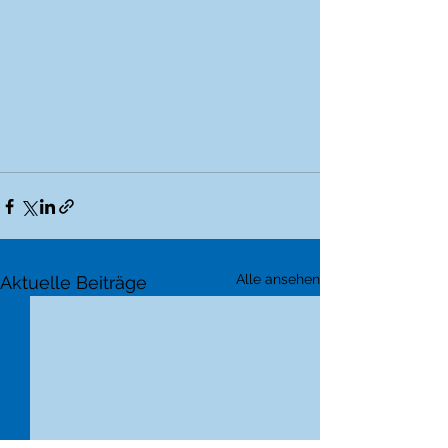
Alle ansehen
Aktuelle Beiträge