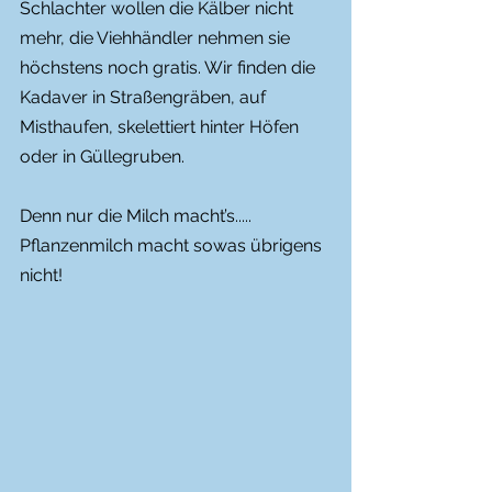
Schlachter wollen die Kälber nicht 
mehr, die Viehhändler nehmen sie 
höchstens noch gratis. Wir finden die 
Kadaver in Straßengräben, auf 
Misthaufen, skelettiert hinter Höfen 
oder in Güllegruben.
Denn nur die Milch macht’s.....
Pflanzenmilch macht sowas übrigens 
nicht!