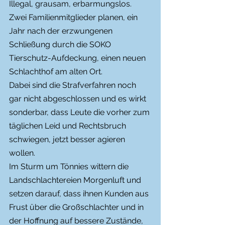
Illegal, grausam, erbarmungslos. 
Zwei Familienmitglieder planen, ein 
Jahr nach der erzwungenen 
Schließung durch die SOKO 
Tierschutz-Aufdeckung, einen neuen 
Schlachthof am alten Ort.
Dabei sind die Strafverfahren noch 
gar nicht abgeschlossen und es wirkt 
sonderbar, dass Leute die vorher zum 
täglichen Leid und Rechtsbruch 
schwiegen, jetzt besser agieren 
wollen.
Im Sturm um Tönnies wittern die 
Landschlachtereien Morgenluft und 
setzen darauf, dass ihnen Kunden aus 
Frust über die Großschlachter und in 
der Hoffnung auf bessere Zustände, 