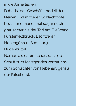
in die Arme laufen.
Dabei ist das Geschäftsmodell der 
kleinen und mittleren Schlachthöfe 
brutal und manchmal sogar noch 
grausamer als der Tod am Fließband.
Fürstenfeldbruck, Eschweiler, 
Hohengöhren, Bad Iburg, 
Düdenbüttel....
Namen die dafür stehen, dass der 
Schritt zum Metzger des Vertrauens, 
zum Schlächter von Nebenan, genau 
der Falsche ist.