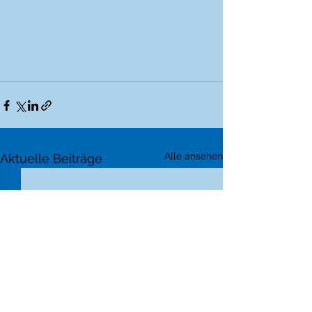
Alle ansehen
Aktuelle Beiträge