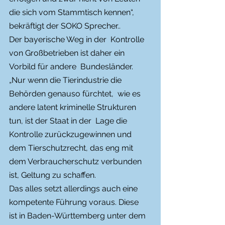
die sich vom Stammtisch kennen“,  
bekräftigt der SOKO Sprecher..
Der bayerische Weg in der  Kontrolle 
von Großbetrieben ist daher ein 
Vorbild für andere  Bundesländer. 
„Nur wenn die Tierindustrie die 
Behörden genauso fürchtet,  wie es 
andere latent kriminelle Strukturen 
tun, ist der Staat in der  Lage die 
Kontrolle zurückzugewinnen und 
dem Tierschutzrecht, das eng mit  
dem Verbraucherschutz verbunden 
ist, Geltung zu schaffen.
Das alles setzt allerdings auch eine 
kompetente Führung voraus. Diese  
ist in Baden-Württemberg unter dem 