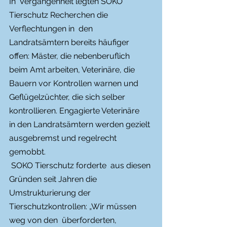
In  Vergangenheit legten SOKO 
Tierschutz Recherchen die 
Verflechtungen in  den 
Landratsämtern bereits häufiger 
offen: Mäster, die nebenberuflich  
beim Amt arbeiten, Veterinäre, die 
Bauern vor Kontrollen warnen und  
Geflügelzüchter, die sich selber 
kontrollieren. Engagierte Veterinäre   
in den Landratsämtern werden gezielt 
ausgebremst und regelrecht 
gemobbt.  
 SOKO Tierschutz forderte  aus diesen 
Gründen seit Jahren die  
Umstrukturierung der 
Tierschutzkontrollen: „Wir müssen 
weg von den  überforderten, 