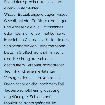
Skandalen sprechen kann statt von  
einem Systemfehler. 
Wieder Betäubungsversagen, wieder 
Gewalt,  wieder Geräte, die versagen 
und Arbeiter, die aus Unwissenheit 
oder  Routine nicht einmal bemerken, 
in welchem Chaos sie arbeiten. In den  
Schlachthöfen von Kleinstbetrieben 
bis zum Großschlachthof herrscht 
eine  Mischung aus schlecht 
geschultem Personal, schrottreifer 
Technik und  einem eklatanten 
Versagen der lokalen Kontrollen. 
Daran hat auch das  nach dem Fall 
Tauberbischofsheim großspurig 
angekündigte  Schlachthof-
Monitoring nichts geändert. Im 