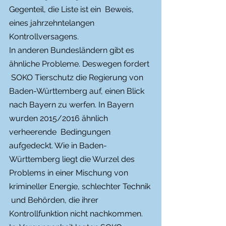
Gegenteil, die Liste ist ein  Beweis, 
eines jahrzehntelangen 
Kontrollversagens.
In anderen Bundesländern gibt es 
ähnliche Probleme. Deswegen fordert 
 SOKO Tierschutz die Regierung von 
Baden-Württemberg auf, einen Blick  
nach Bayern zu werfen. In Bayern 
wurden 2015/2016 ähnlich 
verheerende  Bedingungen 
aufgedeckt. Wie in Baden-
Württemberg liegt die Wurzel des  
Problems in einer Mischung von 
krimineller Energie, schlechter Technik 
 und Behörden, die ihrer 
Kontrollfunktion nicht nachkommen. 