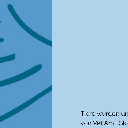
Tiere wurden un
von Vet Amt, Ska