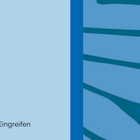
ingreifen 