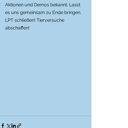
Aktionen und Demos bekannt. Lasst 
es uns gemeinsam zu Ende bringen.
LPT schließen! Tierversuche 
abschaffen!