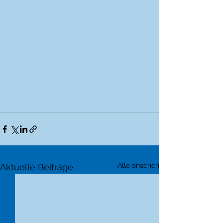
Alle ansehen
Aktuelle Beiträge