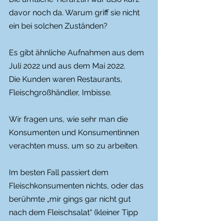
davor noch da. Warum griff sie nicht 
ein bei solchen Zuständen? 
Es gibt ähnliche Aufnahmen aus dem 
Juli 2022 und aus dem Mai 2022. 
Die Kunden waren Restaurants, 
Fleischgroßhändler, Imbisse. 
Wir fragen uns, wie sehr man die 
Konsumenten und Konsumentinnen 
verachten muss, um so zu arbeiten. 
Im besten Fall passiert dem 
Fleischkonsumenten nichts, oder das 
berühmte „mir gings gar nicht gut 
nach dem Fleischsalat“ (kleiner Tipp 