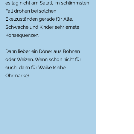
es lag nicht am Salat), im schlimmsten 
Fall drohen bei solchen 
Ekelzuständen gerade für Alte, 
Schwache und Kinder sehr ernste 
Konsequenzen. 
Dann lieber ein Döner aus Bohnen 
oder Weizen. Wenn schon nicht für 
euch, dann für Waike (siehe 
Ohrmarke).