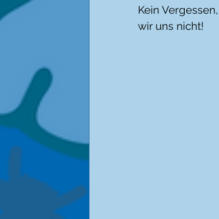
Kein Vergessen,
wir uns nicht!