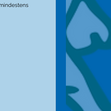
 mindestens 