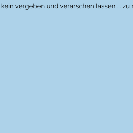
 kein vergeben und verarschen lassen ... zu