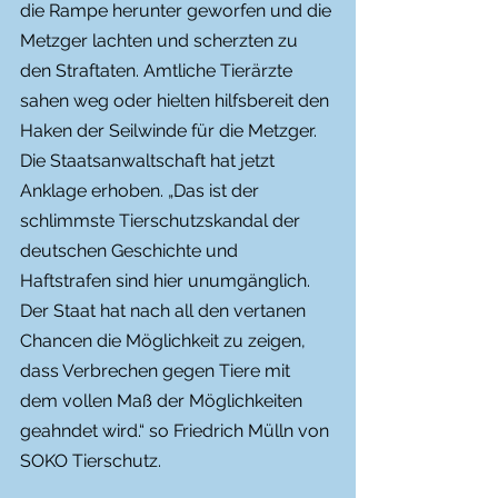
die Rampe herunter geworfen und die 
Metzger lachten und scherzten zu 
den Straftaten. Amtliche Tierärzte 
sahen weg oder hielten hilfsbereit den 
Haken der Seilwinde für die Metzger.
Die Staatsanwaltschaft hat jetzt 
Anklage erhoben. „Das ist der 
schlimmste Tierschutzskandal der 
deutschen Geschichte und 
Haftstrafen sind hier unumgänglich. 
Der Staat hat nach all den vertanen 
Chancen die Möglichkeit zu zeigen, 
dass Verbrechen gegen Tiere mit 
dem vollen Maß der Möglichkeiten 
geahndet wird.“ so Friedrich Mülln von 
SOKO Tierschutz.