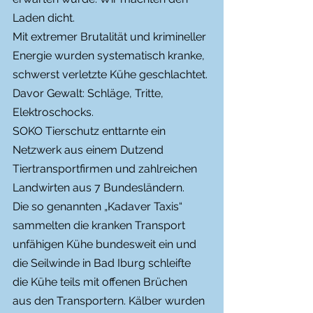
Laden dicht.
Mit extremer Brutalität und krimineller 
Energie wurden systematisch kranke, 
schwerst verletzte Kühe geschlachtet. 
Davor Gewalt: Schläge, Tritte, 
Elektroschocks.
SOKO Tierschutz enttarnte ein 
Netzwerk aus einem Dutzend 
Tiertransportfirmen und zahlreichen 
Landwirten aus 7 Bundesländern.
Die so genannten „Kadaver Taxis“ 
sammelten die kranken Transport 
unfähigen Kühe bundesweit ein und 
die Seilwinde in Bad Iburg schleifte 
die Kühe teils mit offenen Brüchen 
aus den Transportern. Kälber wurden 