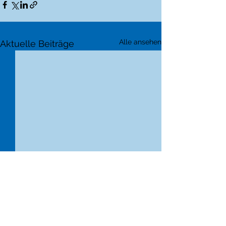
Alle ansehen
Aktuelle Beiträge