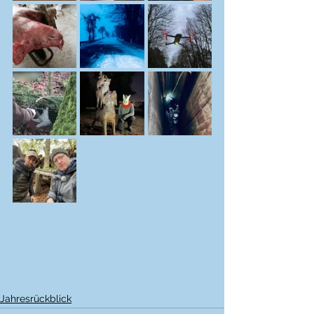
Jahresrückblick