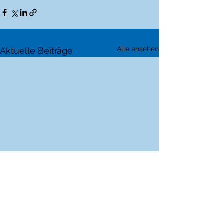
Alle ansehen
Aktuelle Beiträge