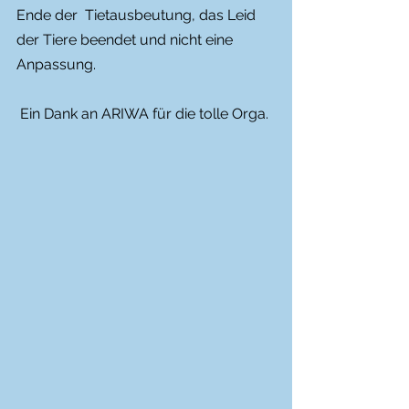
Ende der  Tietausbeutung, das Leid 
der Tiere beendet und nicht eine 
Anpassung.
 Ein Dank an ARIWA für die tolle Orga.