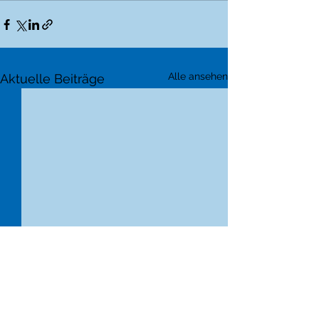
Alle ansehen
Aktuelle Beiträge