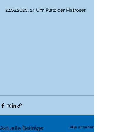
22.02.2020, 14 Uhr, Platz der Matrosen
Alle ansehen
Aktuelle Beiträge